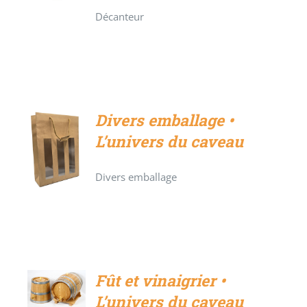
Décanteur
Divers emballage •
L’univers du caveau
DÉTAILS
Divers emballage
Fût et vinaigrier •
DÉTAILS
L’univers du caveau