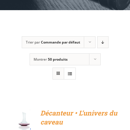
Trier par
Commande par défaut
Montrer
50 produits
Décanteur • L’univers du
caveau
DÉTAILS