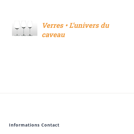
Verres • L’univers du
DÉTAILS
caveau
Informations Contact