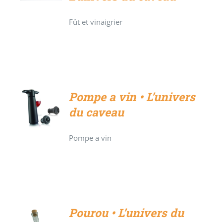
Fût et vinaigrier
Pompe a vin • L’univers
du caveau
DÉTAILS
Pompe a vin
Pourou • L’univers du