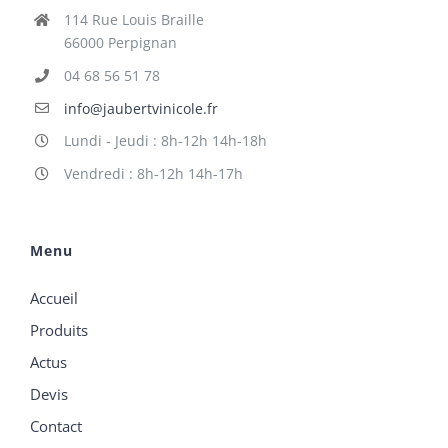
114 Rue Louis Braille
66000 Perpignan
04 68 56 51 78
info@jaubertvinicole.fr
Lundi - Jeudi : 8h-12h 14h-18h
Vendredi : 8h-12h 14h-17h
Menu
Accueil
Produits
Actus
Devis
Contact