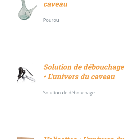
caveau
DÉTAILS
Pourou
Solution de débouchage
• L’univers du caveau
DÉTAILS
Solution de débouchage