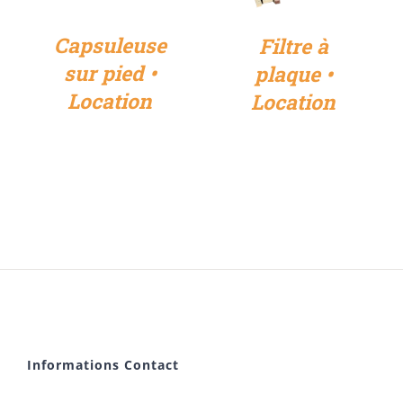
Capsuleuse
Filtre à
sur pied •
plaque •
Location
Location
Informations Contact