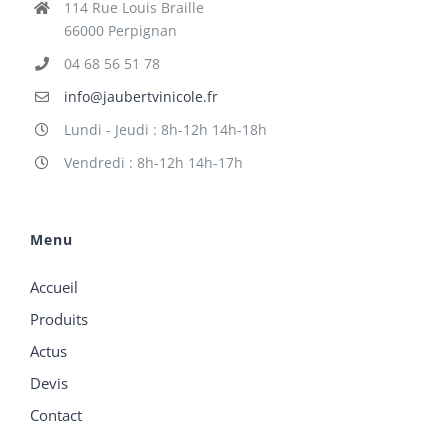
114 Rue Louis Braille
66000 Perpignan
04 68 56 51 78
info@jaubertvinicole.fr
Lundi - Jeudi : 8h-12h 14h-18h
Vendredi : 8h-12h 14h-17h
Menu
Accueil
Produits
Actus
Devis
Contact