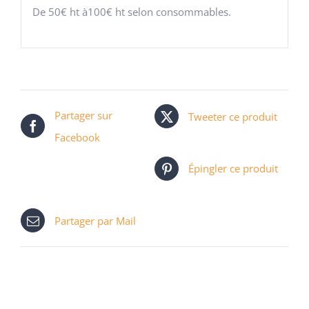
De 50€ ht à100€ ht selon consommables.
Partager sur
Tweeter ce produit
Facebook
Épingler ce produit
Partager par Mail