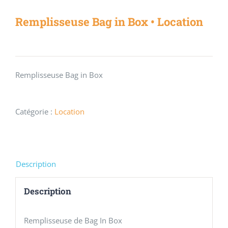
Remplisseuse Bag in Box • Location
Remplisseuse Bag in Box
Catégorie :
Location
Description
Description
Remplisseuse de Bag In Box