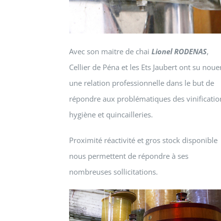
Avec son maitre de chai
Lionel RODENAS
,
Cellier de Péna et les Ets Jaubert ont su noue
une relation professionnelle dans le but de
répondre aux problématiques des vinificatio
hygiène et quincailleries.
Proximité réactivité et gros stock disponible
nous permettent de répondre à ses
nombreuses sollicitations.