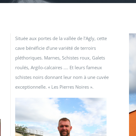
Située aux portes de la vallée de l’Agly, cette
cave bénéficie d’une variété de terroirs
pléthoriques. Marnes, Schistes roux, Galets
roulés, Argilo-calcaires …. Et leurs fameux
schistes noirs donnant leur nom à une cuvée
exceptionnelle. « Les Pierres Noires ».