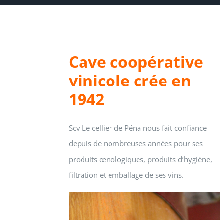
Cave coopérative
vinicole crée en
1942
Scv Le cellier de Péna nous fait confiance
depuis de nombreuses années pour ses
produits œnologiques, produits d’hygiène,
filtration et emballage de ses vins.