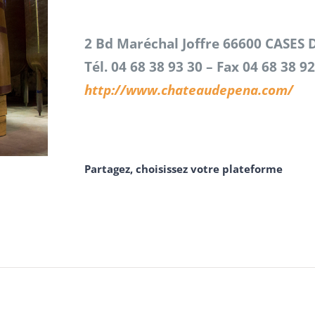
2 Bd Maréchal Joffre
66600 CASES 
Tél. 04 68 38 93 30 – Fax 04 68 38 92
http://www.chateaudepena.com/
Partagez, choisissez votre plateforme