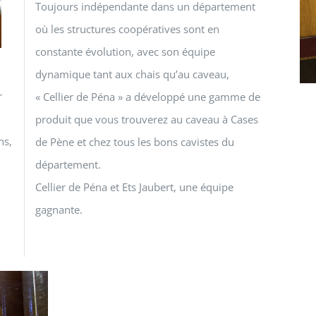
Toujours indépendante dans un département
où les structures coopératives sont en
constante évolution, avec son équipe
dynamique tant aux chais qu’au caveau,
r
« Cellier de Péna » a développé une gamme de
produit que vous trouverez au caveau à Cases
ns,
de Pène et chez tous les bons cavistes du
département.
Cellier de Péna et Ets Jaubert, une équipe
gagnante.