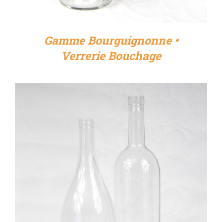
Gamme Bourguignonne •
Verrerie Bouchage
DÉTAILS