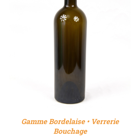
DÉTAILS
Gamme Bordelaise • Verrerie
Bouchage