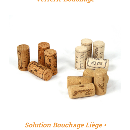
DÉTAILS
Solution Bouchage Liège •