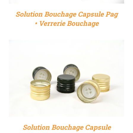
Solution Bouchage Capsule Pag
• Verrerie Bouchage
DÉTAILS
Solution Bouchage Capsule