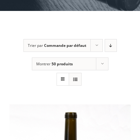
Trier par
Commande par défaut
Montrer
50 produits