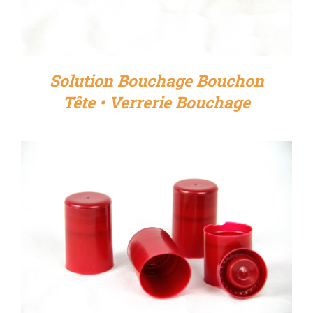
Solution Bouchage Bouchon
Tête • Verrerie Bouchage
DÉTAILS