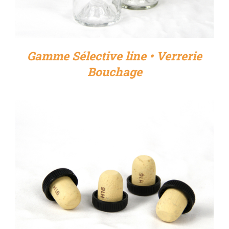
Gamme Sélective line • Verrerie
Bouchage
DÉTAILS