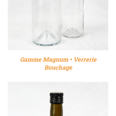
Gamme Magnum • Verrerie
Bouchage