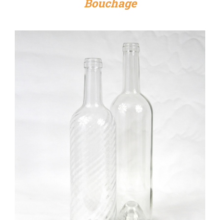
Bouchage
DÉTAILS