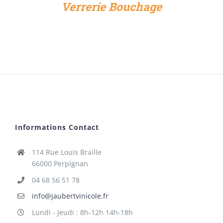
Verrerie Bouchage
Informations Contact
114 Rue Louis Braille
66000 Perpignan
04 68 56 51 78
info@jaubertvinicole.fr
Lundi - Jeudi : 8h-12h 14h-18h