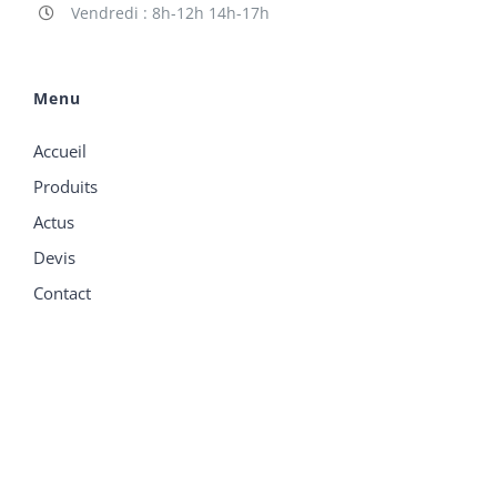
Vendredi : 8h-12h 14h-17h
Menu
Accueil
Produits
Actus
Devis
Contact