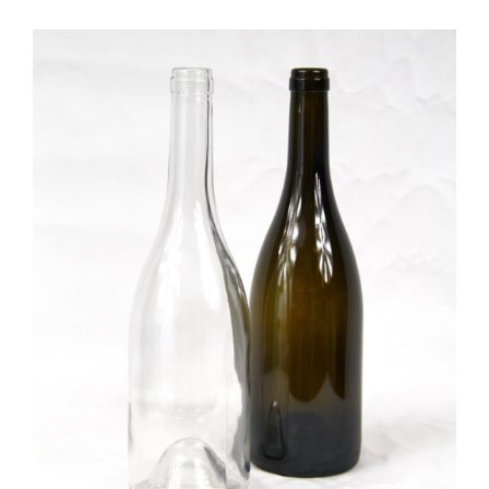
DÉTAILS