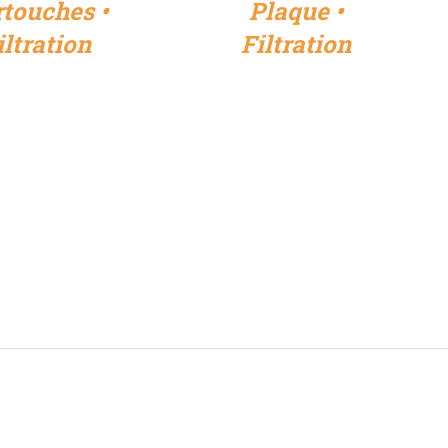
touches •
Plaque •
iltration
Filtration