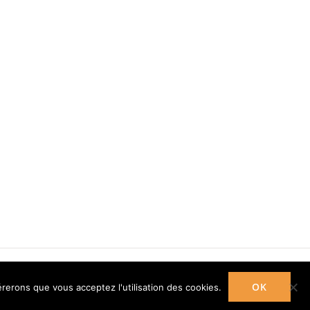
OK
érerons que vous acceptez l'utilisation des cookies.