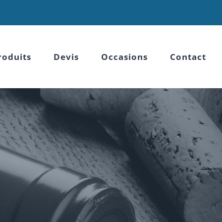
roduits
Devis
Occasions
Contact